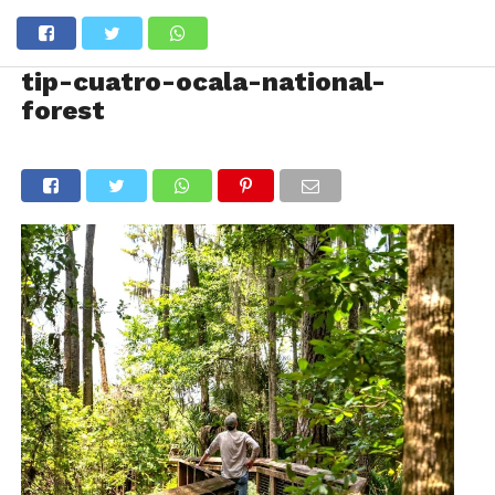
tip-cuatro-ocala-national-
forest