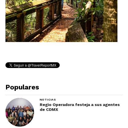
Populares
NOTICIAS
Regio Operadora festeja a sus agentes
de CDMX