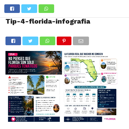
Tip-4-florida-infografia