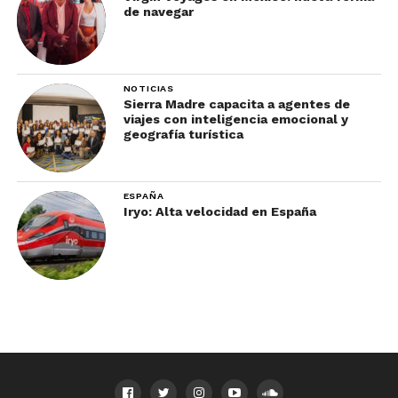
de navegar
NOTICIAS
Sierra Madre capacita a agentes de
viajes con inteligencia emocional y
geografía turística
ESPAÑA
Iryo: Alta velocidad en España