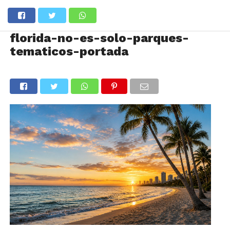
florida-no-es-solo-parques-
tematicos-portada