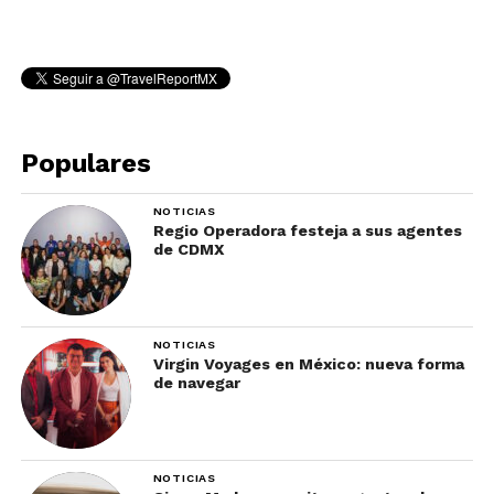
Populares
NOTICIAS
Regio Operadora festeja a sus agentes
de CDMX
NOTICIAS
Virgin Voyages en México: nueva forma
de navegar
NOTICIAS