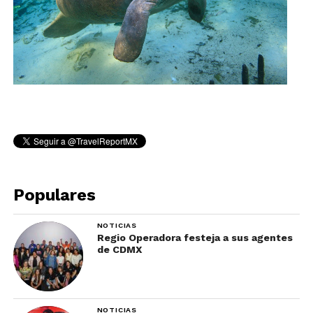
Populares
NOTICIAS
Regio Operadora festeja a sus agentes
de CDMX
NOTICIAS