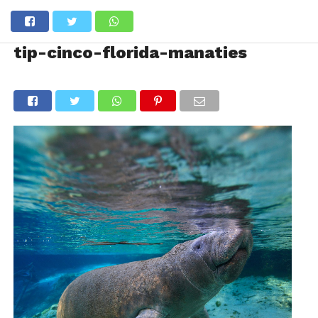
tip-cinco-florida-manaties