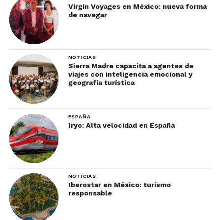
Virgin Voyages en México: nueva forma
de navegar
NOTICIAS
Sierra Madre capacita a agentes de
viajes con inteligencia emocional y
geografía turística
ESPAÑA
Iryo: Alta velocidad en España
NOTICIAS
Iberostar en México: turismo
responsable