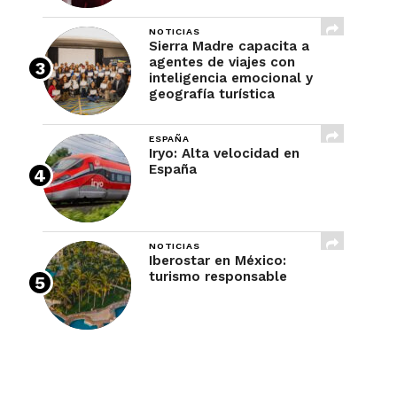
NOTICIAS
Sierra Madre capacita a
agentes de viajes con
inteligencia emocional y
geografía turística
ESPAÑA
Iryo: Alta velocidad en
España
NOTICIAS
Iberostar en México:
turismo responsable