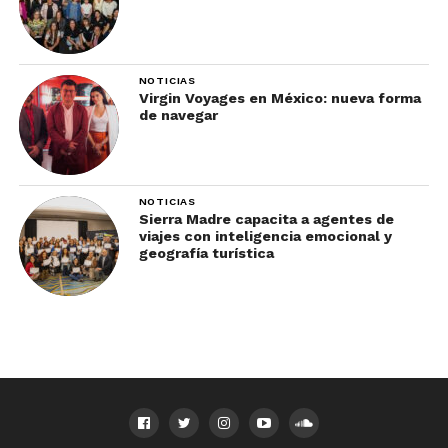
NOTICIAS
Virgin Voyages en México: nueva forma
de navegar
NOTICIAS
Sierra Madre capacita a agentes de
viajes con inteligencia emocional y
geografía turística