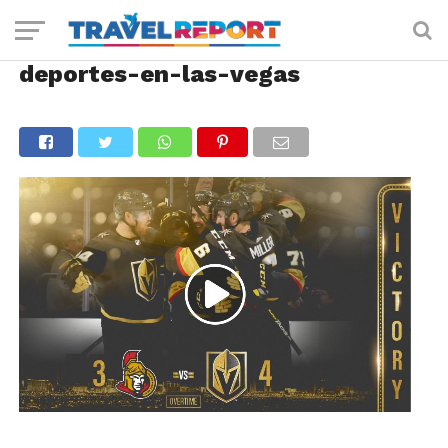
deportes-en-las-vegas