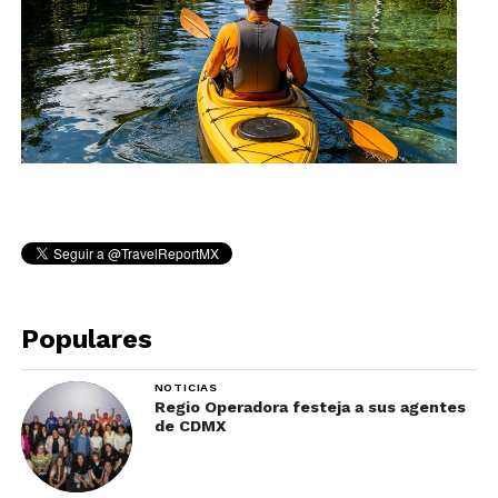
Populares
NOTICIAS
Regio Operadora festeja a sus agentes
de CDMX