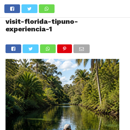
visit-florida-tipuno-
experiencia-1