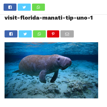
visit-florida-manati-tip-uno-1