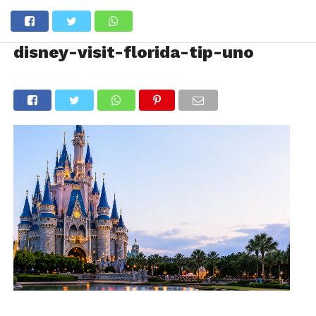
disney-visit-florida-tip-uno