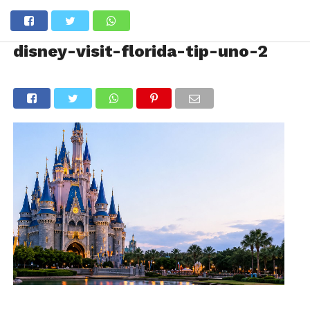
disney-visit-florida-tip-uno-2