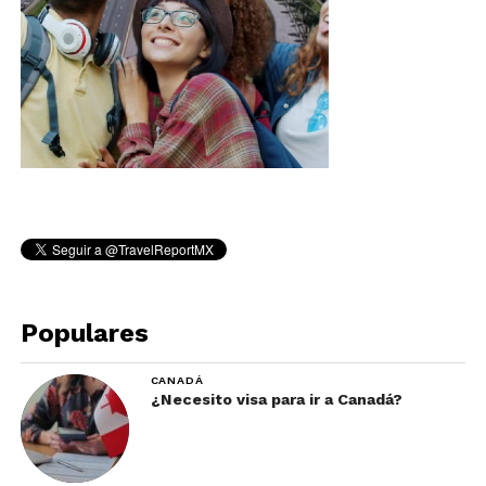
Populares
CANADÁ
¿Necesito visa para ir a Canadá?