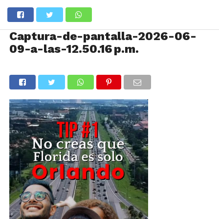
Captura-de-pantalla-2026-06-
09-a-las-12.50.16 p.m.