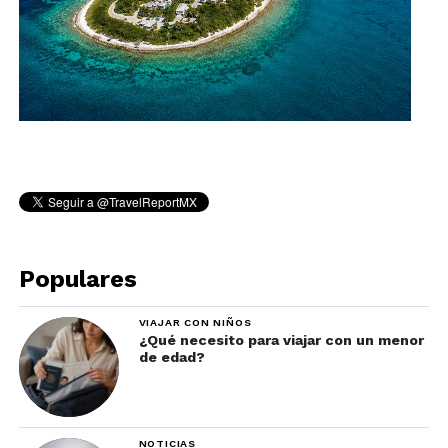
Populares
VIAJAR CON NIÑOS
¿Qué necesito para viajar con un menor
de edad?
NOTICIAS