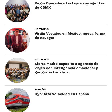
Regio Operadora festeja a sus agentes
de CDMX
NOTICIAS
Virgin Voyages en México: nueva forma
de navegar
NOTICIAS
Sierra Madre capacita a agentes de
viajes con inteligencia emocional y
geografía turística
ESPAÑA
Iryo: Alta velocidad en España