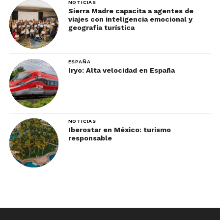
NOTICIAS
Sierra Madre capacita a agentes de
viajes con inteligencia emocional y
geografía turística
ESPAÑA
Iryo: Alta velocidad en España
NOTICIAS
Iberostar en México: turismo
responsable