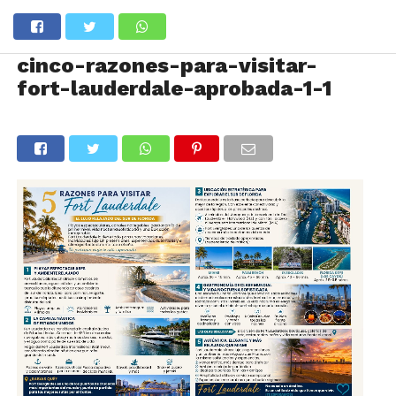
cinco-razones-para-visitar-
fort-lauderdale-aprobada-1-1