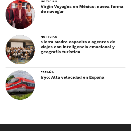
NOTICIAS
Virgin Voyages en México: nueva forma
de navegar
NOTICIAS
Sierra Madre capacita a agentes de
viajes con inteligencia emocional y
geografía turística
ESPAÑA
Iryo: Alta velocidad en España