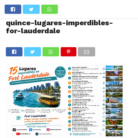
quince-lugares-imperdibles-
for-lauderdale