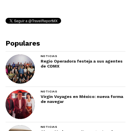
Populares
NOTICIAS
Regio Operadora festeja a sus agentes
de CDMX
NOTICIAS
Virgin Voyages en México: nueva forma
de navegar
NOTICIAS