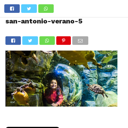
san-antonio-verano-5