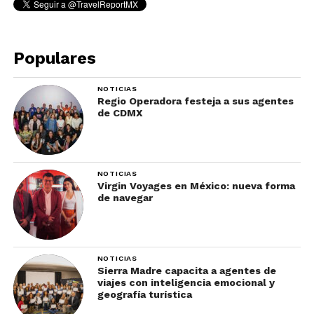
Populares
NOTICIAS
Regio Operadora festeja a sus agentes
de CDMX
NOTICIAS
Virgin Voyages en México: nueva forma
de navegar
NOTICIAS
Sierra Madre capacita a agentes de
viajes con inteligencia emocional y
geografía turística