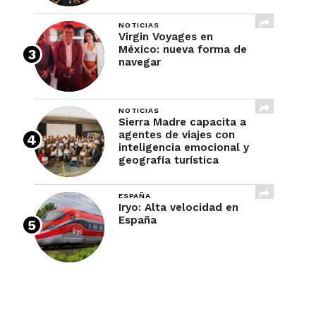
NOTICIAS
Virgin Voyages en
México: nueva forma de
navegar
NOTICIAS
Sierra Madre capacita a
agentes de viajes con
inteligencia emocional y
geografía turística
ESPAÑA
Iryo: Alta velocidad en
España