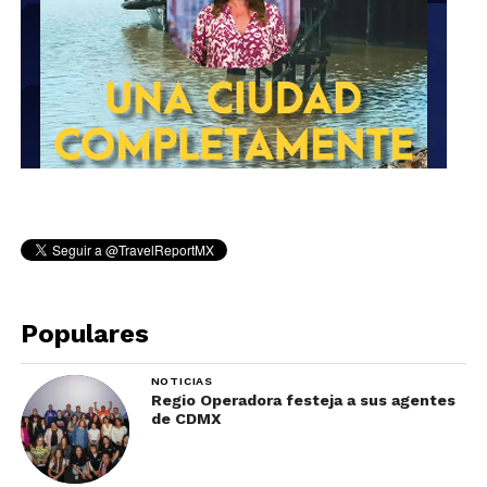
Populares
NOTICIAS
Regio Operadora festeja a sus agentes
de CDMX