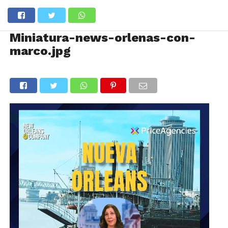
Miniatura-news-orlenas-con-
marco.jpg