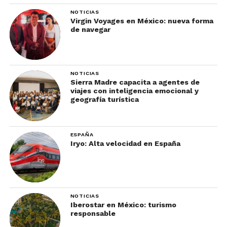
NOTICIAS
Virgin Voyages en México: nueva forma
de navegar
NOTICIAS
Sierra Madre capacita a agentes de
viajes con inteligencia emocional y
geografía turística
ESPAÑA
Iryo: Alta velocidad en España
NOTICIAS
Iberostar en México: turismo
responsable