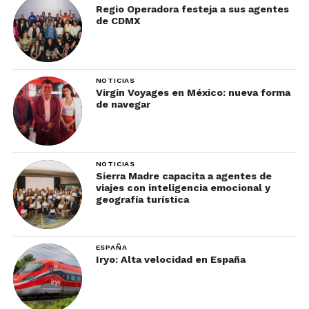
Regio Operadora festeja a sus agentes
de CDMX
NOTICIAS
Virgin Voyages en México: nueva forma
de navegar
NOTICIAS
Sierra Madre capacita a agentes de
viajes con inteligencia emocional y
geografía turística
ESPAÑA
Iryo: Alta velocidad en España