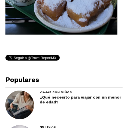
Populares
VIAJAR CON NIÑOS
¿Qué necesito para viajar con un menor
de edad?
NOTICIAS