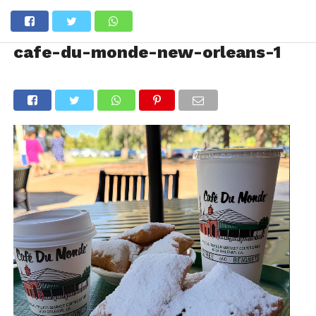
cafe-du-monde-new-orleans-1