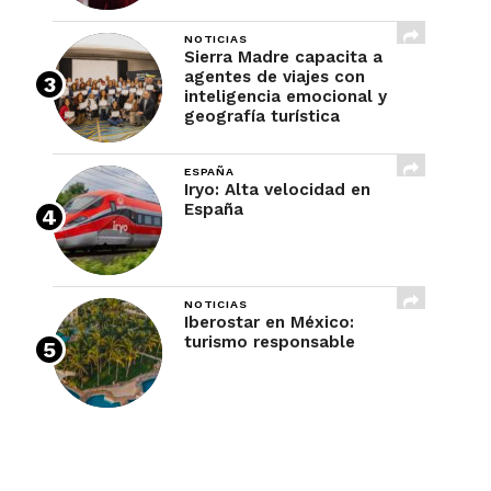
NOTICIAS
Sierra Madre capacita a
agentes de viajes con
inteligencia emocional y
geografía turística
ESPAÑA
Iryo: Alta velocidad en
España
NOTICIAS
Iberostar en México:
turismo responsable