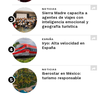
NOTICIAS
Sierra Madre capacita a
agentes de viajes con
inteligencia emocional y
geografía turística
ESPAÑA
Iryo: Alta velocidad en
España
NOTICIAS
Iberostar en México:
turismo responsable