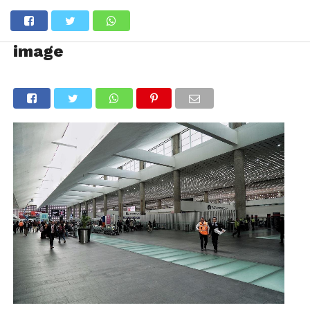
image