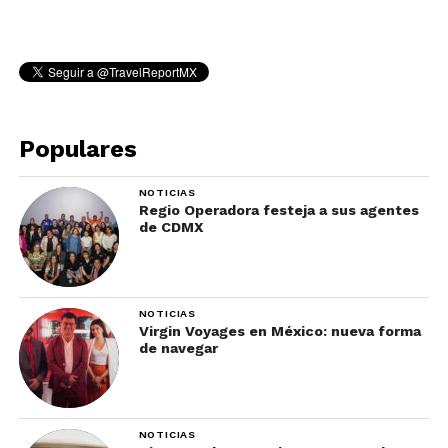
Populares
NOTICIAS
Regio Operadora festeja a sus agentes
de CDMX
NOTICIAS
Virgin Voyages en México: nueva forma
de navegar
NOTICIAS