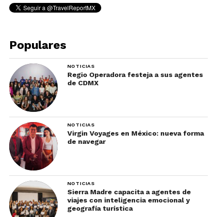
Populares
NOTICIAS
Regio Operadora festeja a sus agentes
de CDMX
NOTICIAS
Virgin Voyages en México: nueva forma
de navegar
NOTICIAS
Sierra Madre capacita a agentes de
viajes con inteligencia emocional y
geografía turística