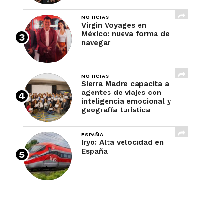
NOTICIAS
Virgin Voyages en
México: nueva forma de
navegar
NOTICIAS
Sierra Madre capacita a
agentes de viajes con
inteligencia emocional y
geografía turística
ESPAÑA
Iryo: Alta velocidad en
España