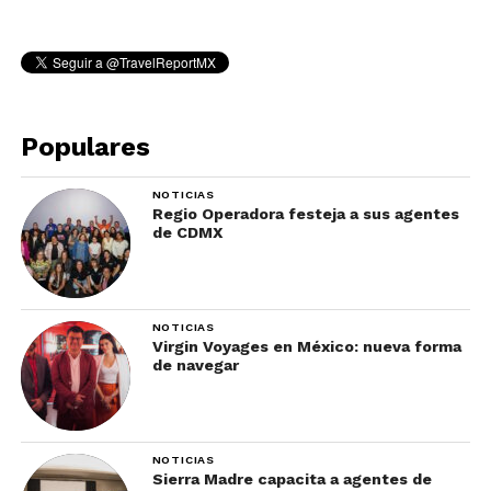
Populares
NOTICIAS
Regio Operadora festeja a sus agentes
de CDMX
NOTICIAS
Virgin Voyages en México: nueva forma
de navegar
NOTICIAS
Sierra Madre capacita a agentes de