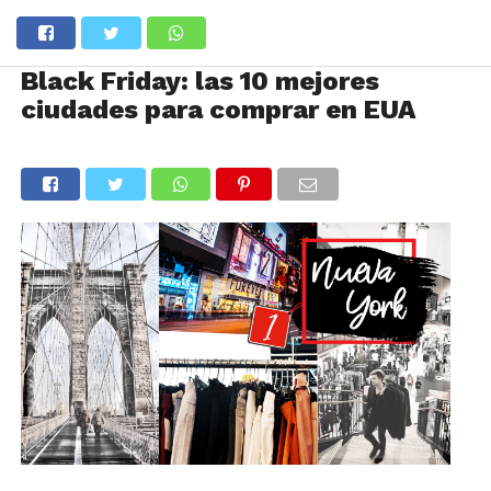
Black Friday: las 10 mejores
ciudades para comprar en EUA