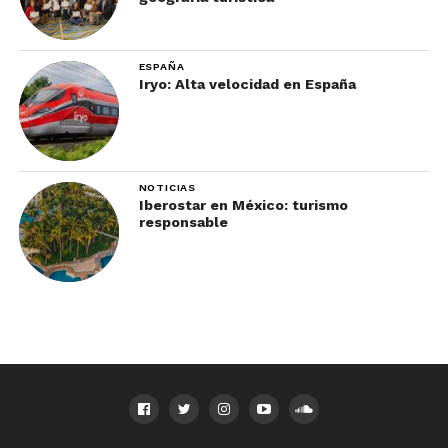
ESPAÑA
Iryo: Alta velocidad en España
NOTICIAS
Iberostar en México: turismo
responsable