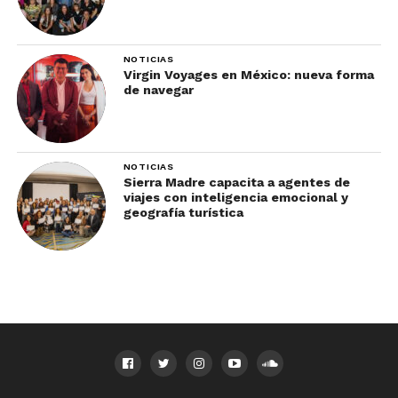
NOTICIAS
Virgin Voyages en México: nueva forma
de navegar
NOTICIAS
Sierra Madre capacita a agentes de
viajes con inteligencia emocional y
geografía turística