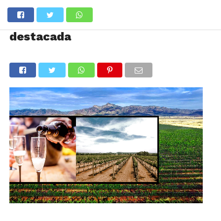
destacada