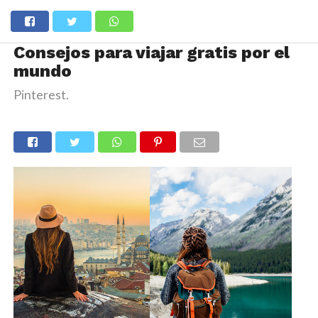
Consejos para viajar gratis por el
mundo
Pinterest.