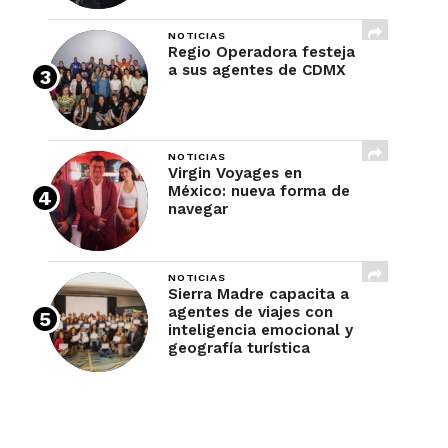
NOTICIAS
Regio Operadora festeja
a sus agentes de CDMX
NOTICIAS
Virgin Voyages en
México: nueva forma de
navegar
NOTICIAS
Sierra Madre capacita a
agentes de viajes con
inteligencia emocional y
geografía turística