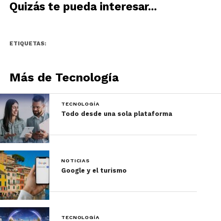
Quizás te pueda interesar...
ETIQUETAS:
Más de Tecnología
TECNOLOGÍA
Todo desde una sola plataforma
Descarga nuestra infografía aquí.
NOTICIAS
Google y el turismo
TECNOLOGÍA