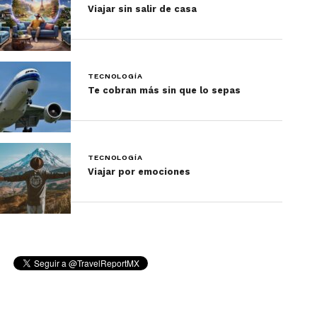
Viajar sin salir de casa
TECNOLOGÍA
Te cobran más sin que lo sepas
TECNOLOGÍA
Viajar por emociones