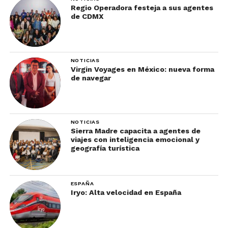
Regio Operadora festeja a sus agentes
de CDMX
NOTICIAS
Virgin Voyages en México: nueva forma
de navegar
NOTICIAS
Sierra Madre capacita a agentes de
viajes con inteligencia emocional y
geografía turística
ESPAÑA
Iryo: Alta velocidad en España