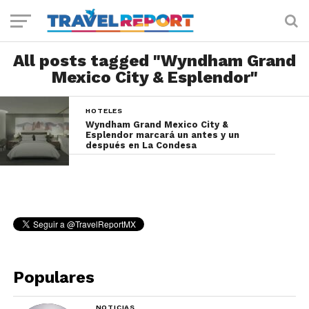
All posts tagged "Wyndham Grand
Mexico City & Esplendor"
HOTELES
Wyndham Grand Mexico City &
Esplendor marcará un antes y un
después en La Condesa
Populares
NOTICIAS