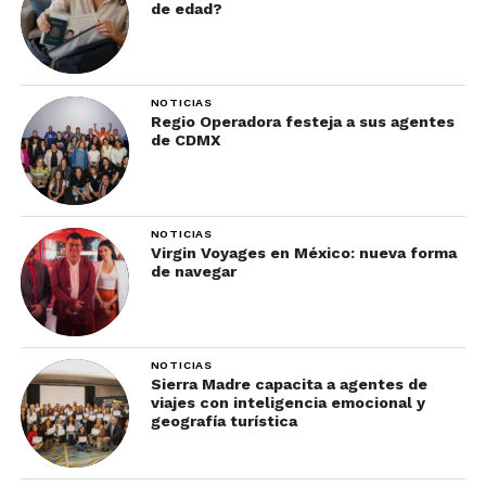
de edad?
NOTICIAS
Regio Operadora festeja a sus agentes
de CDMX
NOTICIAS
Virgin Voyages en México: nueva forma
de navegar
NOTICIAS
Sierra Madre capacita a agentes de
viajes con inteligencia emocional y
geografía turística