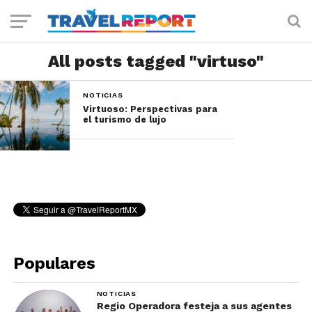
All posts tagged "virtuso"
NOTICIAS
Virtuoso: Perspectivas para
el turismo de lujo
Populares
NOTICIAS
Regio Operadora festeja a sus agentes