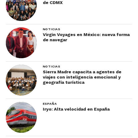
de CDMX
NOTICIAS
Virgin Voyages en México: nueva forma
de navegar
NOTICIAS
Sierra Madre capacita a agentes de
viajes con inteligencia emocional y
geografía turística
ESPAÑA
Iryo: Alta velocidad en España