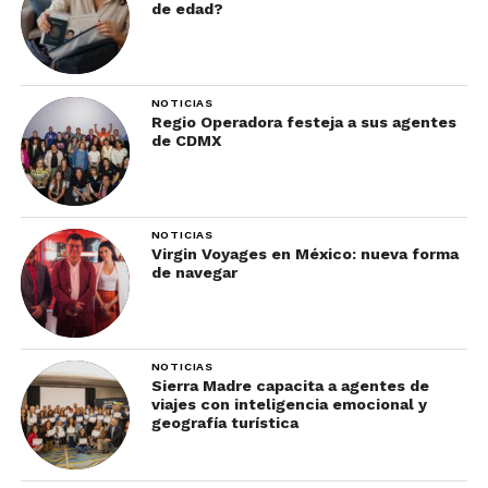
de edad?
NOTICIAS
Regio Operadora festeja a sus agentes
de CDMX
NOTICIAS
Virgin Voyages en México: nueva forma
de navegar
NOTICIAS
Sierra Madre capacita a agentes de
viajes con inteligencia emocional y
geografía turística