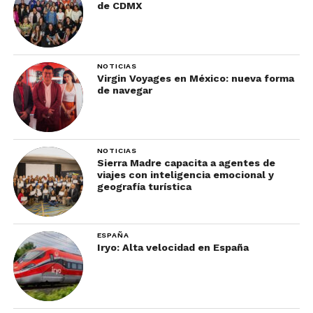
de CDMX
NOTICIAS
Virgin Voyages en México: nueva forma
de navegar
NOTICIAS
Sierra Madre capacita a agentes de
viajes con inteligencia emocional y
geografía turística
ESPAÑA
Iryo: Alta velocidad en España