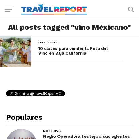
All posts tagged "vino Méxicano"
DESTINOS
10 claves para vender la Ruta del
Vino en Baja California
Populares
NOTICIAS
Regio Operadora festeja a sus agentes