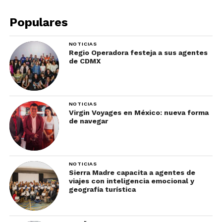
Populares
NOTICIAS
Regio Operadora festeja a sus agentes
de CDMX
NOTICIAS
Virgin Voyages en México: nueva forma
de navegar
NOTICIAS
Sierra Madre capacita a agentes de
viajes con inteligencia emocional y
geografía turística