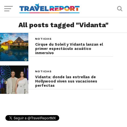
All posts tagged "Vidanta"
NOTICIAS
Cirque du Soleil y Vidanta lanzan el
primer espectáculo acuático
inmersivo
NOTICIAS
Vidanta: donde las estrellas de
Hollywood viven sus vacaciones
perfectas