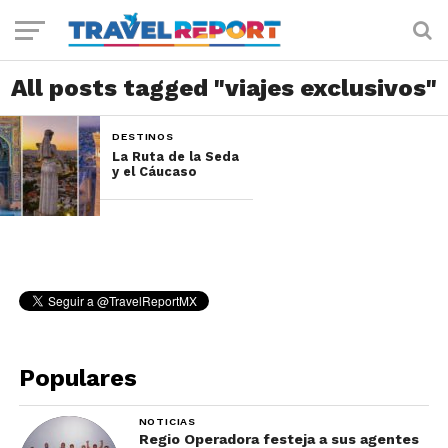
All posts tagged "viajes exclusivos"
DESTINOS
La Ruta de la Seda
y el Cáucaso
Populares
NOTICIAS
Regio Operadora festeja a sus agentes