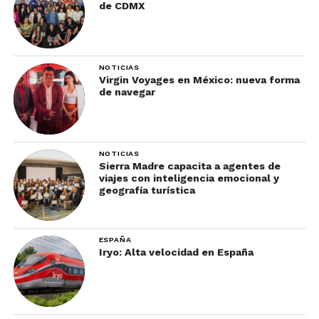
de CDMX
NOTICIAS
Virgin Voyages en México: nueva forma
de navegar
NOTICIAS
Sierra Madre capacita a agentes de
viajes con inteligencia emocional y
geografía turística
ESPAÑA
Iryo: Alta velocidad en España