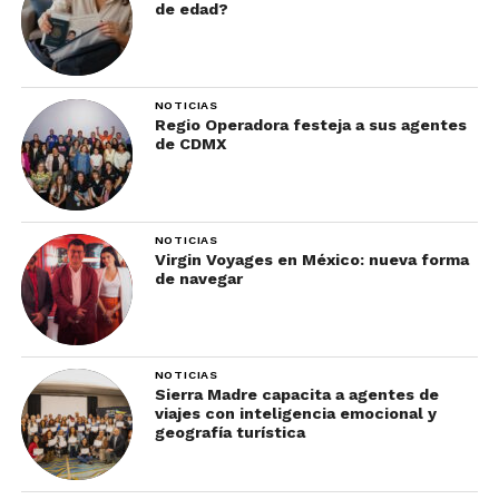
de edad?
NOTICIAS
Regio Operadora festeja a sus agentes
de CDMX
NOTICIAS
Virgin Voyages en México: nueva forma
de navegar
NOTICIAS
Sierra Madre capacita a agentes de
viajes con inteligencia emocional y
geografía turística