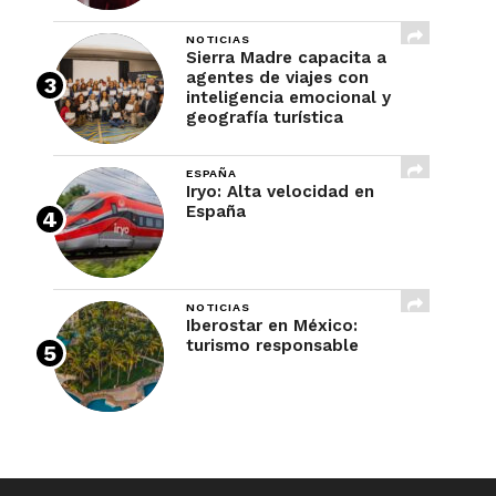
NOTICIAS
Sierra Madre capacita a
agentes de viajes con
inteligencia emocional y
geografía turística
ESPAÑA
Iryo: Alta velocidad en
España
NOTICIAS
Iberostar en México:
turismo responsable