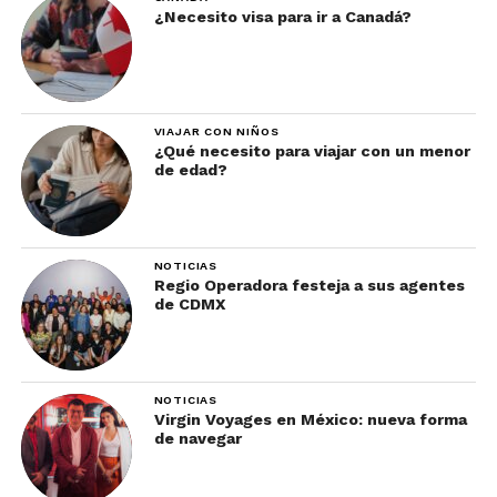
¿Necesito visa para ir a Canadá?
VIAJAR CON NIÑOS
¿Qué necesito para viajar con un menor
de edad?
NOTICIAS
Regio Operadora festeja a sus agentes
de CDMX
NOTICIAS
Virgin Voyages en México: nueva forma
de navegar