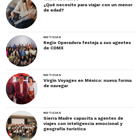
¿Qué necesito para viajar con un menor
de edad?
NOTICIAS
Regio Operadora festeja a sus agentes
de CDMX
NOTICIAS
Virgin Voyages en México: nueva forma
de navegar
NOTICIAS
Sierra Madre capacita a agentes de
viajes con inteligencia emocional y
geografía turística