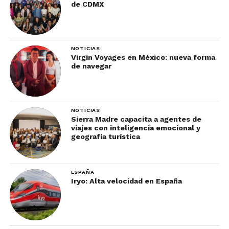
de CDMX
NOTICIAS
Virgin Voyages en México: nueva forma
de navegar
NOTICIAS
Sierra Madre capacita a agentes de
viajes con inteligencia emocional y
geografía turística
ESPAÑA
Iryo: Alta velocidad en España