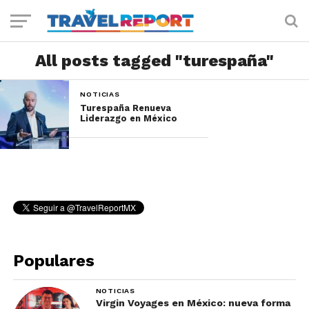
All posts tagged "turespaña"
NOTICIAS
Turespaña Renueva
Liderazgo en México
Populares
NOTICIAS
Virgin Voyages en México: nueva forma