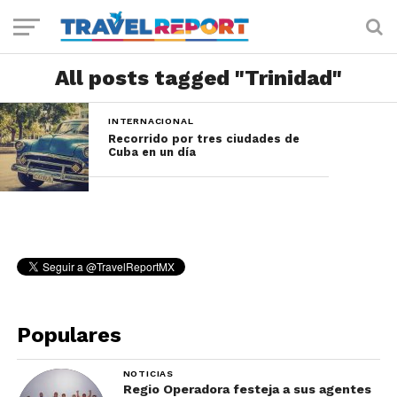
All posts tagged "Trinidad"
INTERNACIONAL
Recorrido por tres ciudades de
Cuba en un día
Populares
NOTICIAS
Regio Operadora festeja a sus agentes