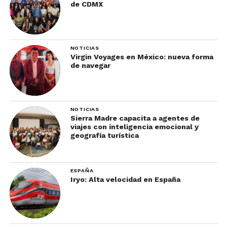
de CDMX
NOTICIAS
Virgin Voyages en México: nueva forma
de navegar
NOTICIAS
Sierra Madre capacita a agentes de
viajes con inteligencia emocional y
geografía turística
ESPAÑA
Iryo: Alta velocidad en España