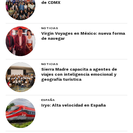
de CDMX
NOTICIAS
Virgin Voyages en México: nueva forma
de navegar
NOTICIAS
Sierra Madre capacita a agentes de
viajes con inteligencia emocional y
geografía turística
ESPAÑA
Iryo: Alta velocidad en España