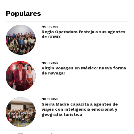
Populares
NOTICIAS
Regio Operadora festeja a sus agentes
de CDMX
NOTICIAS
Virgin Voyages en México: nueva forma
de navegar
NOTICIAS
Sierra Madre capacita a agentes de
viajes con inteligencia emocional y
geografía turística