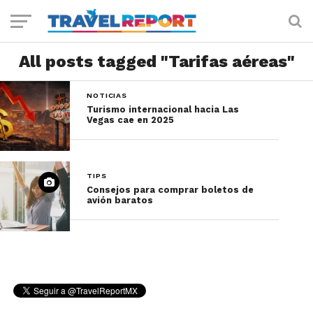
All posts tagged "Tarifas aéreas"
NOTICIAS
Turismo internacional hacia Las
Vegas cae en 2025
TIPS
Consejos para comprar boletos de
avión baratos