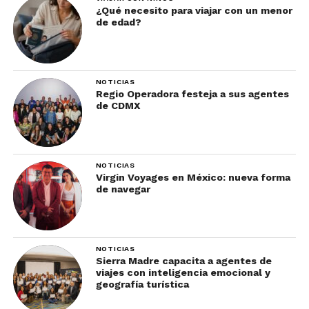
¿Qué necesito para viajar con un menor
de edad?
NOTICIAS
Regio Operadora festeja a sus agentes
de CDMX
NOTICIAS
Virgin Voyages en México: nueva forma
de navegar
NOTICIAS
Sierra Madre capacita a agentes de
viajes con inteligencia emocional y
geografía turística