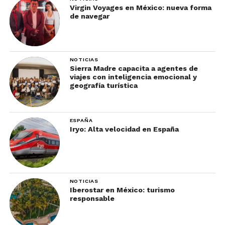
Virgin Voyages en México: nueva forma
de navegar
NOTICIAS
Sierra Madre capacita a agentes de
viajes con inteligencia emocional y
geografía turística
ESPAÑA
Iryo: Alta velocidad en España
NOTICIAS
Iberostar en México: turismo
responsable