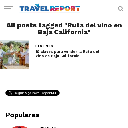
All posts tagged "Ruta del vino en
Baja California"
DESTINOS
10 claves para vender la Ruta del
Vino en Baja California
Populares
NOTICIAS