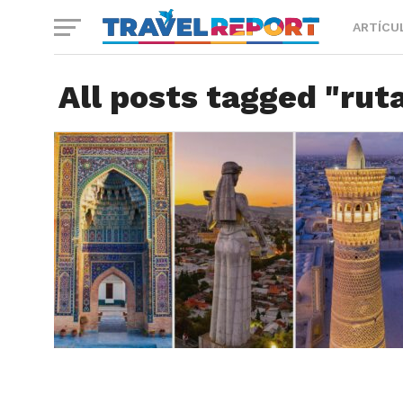
ARTÍCU
All posts tagged "ruta