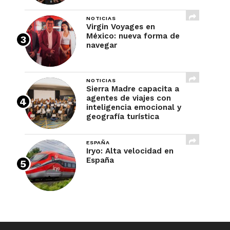
NOTICIAS
Virgin Voyages en
México: nueva forma de
navegar
NOTICIAS
Sierra Madre capacita a
agentes de viajes con
inteligencia emocional y
geografía turística
ESPAÑA
Iryo: Alta velocidad en
España